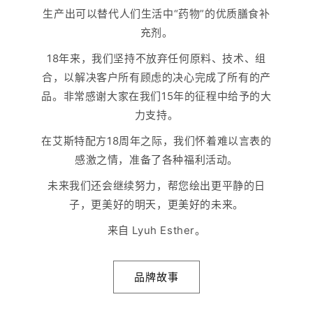
生产出可以替代人们生活中“药物”的优质膳食补
充剂。
18年来，我们坚持不放弃任何原料、技术、组
合，以解决客户所有顾虑的决心完成了所有的产
品。非常感谢大家在我们15年的征程中给予的大
力支持。
在艾斯特配方18周年之际，我们怀着难以言表的
感激之情，准备了各种福利活动。
未来我们还会继续努力，帮您绘出更平静的日
子，更美好的明天，更美好的未来。
来自 Lyuh Esther。
品牌故事