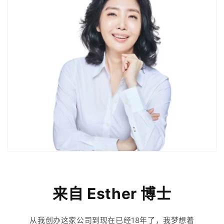
来自 Esther 博士
从我创办这家公司到现在已经18年了，我梦想着